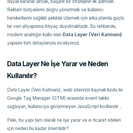
dayalı kararlar almak, başarılı bir stratejinin ilk adımıdır.
Reklam bütçelerini doğru yönetmek ve kullanıcı
hareketlerini sağlıklı şekilde izlemek için arka planda güçlü
bir veri altyapısına ihtiyaç duyulmaktadır. Bu rehberde,
modern analitiğin kalbi olan
Data Layer (Veri Katmanı)
yapısını tüm detaylarıyla inceliyoruz.
Data Layer Ne İşe Yarar ve Neden
Kullanılır?
Data Layer (Veri Katmanı), web sitenizin kaynak kodu ile
Google Tag Manager (GTM) arasında event takibi
sağlayan, kullanıcıya görünmeyen JavaScript kodlarıdır .
Peki, bu yapı tam olarak ne işe yarar ve e-ticaret siteleri
için neden bu kadar önemlidir?