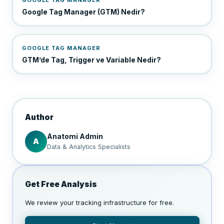
Google Tag Manager (GTM) Nedir?
GOOGLE TAG MANAGER
GTM’de Tag, Trigger ve Variable Nedir?
Author
Anatomi Admin
A
Data & Analytics Specialists
Get Free Analysis
We review your tracking infrastructure for free.