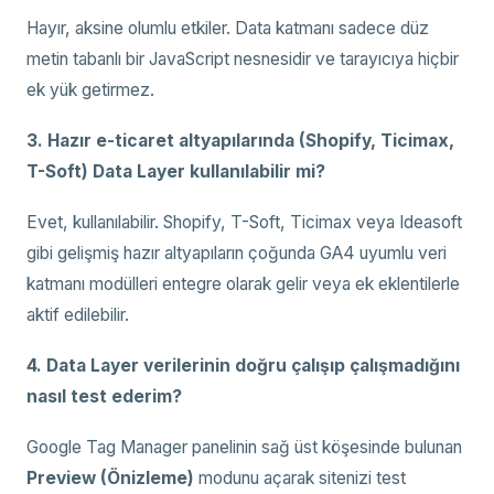
Hayır, aksine olumlu etkiler. Data katmanı sadece düz
metin tabanlı bir JavaScript nesnesidir ve tarayıcıya hiçbir
ek yük getirmez.
3. Hazır e-ticaret altyapılarında (Shopify, Ticimax,
T-Soft) Data Layer kullanılabilir mi?
Evet, kullanılabilir. Shopify, T-Soft, Ticimax veya Ideasoft
gibi gelişmiş hazır altyapıların çoğunda GA4 uyumlu veri
katmanı modülleri entegre olarak gelir veya ek eklentilerle
aktif edilebilir.
4. Data Layer verilerinin doğru çalışıp çalışmadığını
nasıl test ederim?
Google Tag Manager panelinin sağ üst köşesinde bulunan
Preview (Önizleme)
modunu açarak sitenizi test