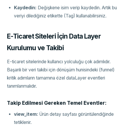
Kaydedin:
Değişkene isim verip kaydedin. Artık bu
veriyi dilediğiniz etikette (Tag) kullanabilirsiniz.
E-Ticaret Siteleri İçin Data Layer
Kurulumu ve Takibi
E-ticaret sitelerinde kullanıcı yolculuğu çok adımlıdır.
Başarılı bir veri takibi için dönüşüm hunisindeki (funnel)
kritik adımların tamamına özel dataLayer eventleri
tanımlanmalıdır.
Takip Edilmesi Gereken Temel Eventler:
view_item:
Ürün detay sayfası görüntülendiğinde
tetiklenir.