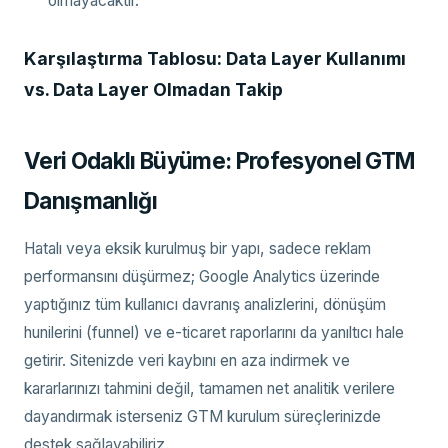
olmayacaktır.
Karşılaştırma Tablosu: Data Layer Kullanımı
vs. Data Layer Olmadan Takip
Veri Odaklı Büyüme: Profesyonel GTM
Danışmanlığı
Hatalı veya eksik kurulmuş bir yapı, sadece reklam
performansını düşürmez; Google Analytics üzerinde
yaptığınız tüm kullanıcı davranış analizlerini, dönüşüm
hunilerini (funnel) ve e-ticaret raporlarını da yanıltıcı hale
getirir. Sitenizde veri kaybını en aza indirmek ve
kararlarınızı tahmini değil, tamamen net analitik verilere
dayandırmak isterseniz GTM kurulum süreçlerinizde
destek sağlayabiliriz.