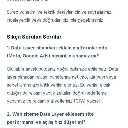
Süreç yönetimi ve teknik detaylar için ve sayfalarımızı
inceleyebilir veya doğrudan bizimle geçebilirsiniz.
Sıkça Sorulan Sorular
1. Data Layer olmadan reklam platformlarında
(Meta, Google Ads) başarılı olunamaz mı?
Olunabilir ancak bütçeniz doğru optimize edilemez. Data
layer olmadan reklam panellerine net ciro, kâr payı veya
sepet kırılımı gibi kritik veriler gitmez. Bu veriler eksik
olduğunda reklam yapay zekaları doğru hedefleme
yapamaz ve reklam maliyetleriniz (CPA) yükselir.
2. Web siteme Data Layer eklesem site
performansı ve açılış hızı düşer mi?