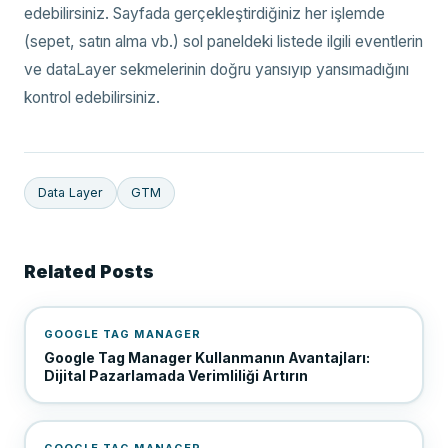
edebilirsiniz. Sayfada gerçekleştirdiğiniz her işlemde
(sepet, satın alma vb.) sol paneldeki listede ilgili eventlerin
ve dataLayer sekmelerinin doğru yansıyıp yansımadığını
kontrol edebilirsiniz.
Data Layer
GTM
Related Posts
GOOGLE TAG MANAGER
Google Tag Manager Kullanmanın Avantajları:
Dijital Pazarlamada Verimliliği Artırın
GOOGLE TAG MANAGER