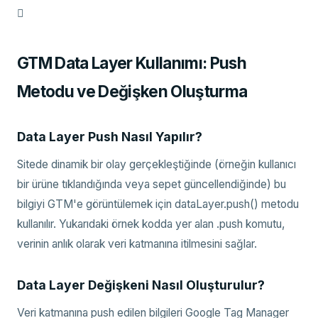

GTM Data Layer Kullanımı: Push
Metodu ve Değişken Oluşturma
Data Layer Push Nasıl Yapılır?
Sitede dinamik bir olay gerçekleştiğinde (örneğin kullanıcı
bir ürüne tıklandığında veya sepet güncellendiğinde) bu
bilgiyi GTM'e görüntülemek için dataLayer.push() metodu
kullanılır. Yukarıdaki örnek kodda yer alan .push komutu,
verinin anlık olarak veri katmanına itilmesini sağlar.
Data Layer Değişkeni Nasıl Oluşturulur?
Veri katmanına push edilen bilgileri Google Tag Manager