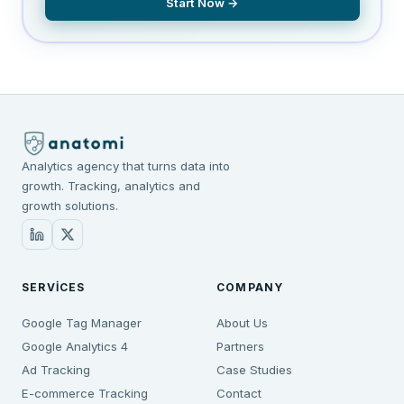
Start Now →
Analytics agency that turns data into
growth. Tracking, analytics and
growth solutions.
SERVICES
COMPANY
Google Tag Manager
About Us
Google Analytics 4
Partners
Ad Tracking
Case Studies
E-commerce Tracking
Contact