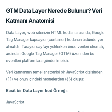
GTM Data Layer Nerede Bulunur? Veri
Katmanı Anatomisi
Data Layer, web sitenizin HTML kodları arasında, Google
Tag Manager kapsayıcı (container) kodunun üstünde yer
almalıdır. Tarayıcı sayfayı yüklerken önce verileri okumalı,
ardından Google Tag Manager (GTM) üzerinden bu
eventleri platformlara gönderilmelidir.
Veri katmanının temel anatomisi bir JavaScript dizisinden
([ ]) ve onun içindeki nesnelerden ({ }) oluşur.
Basit bir Data Layer kod Örneği:
JavaScript