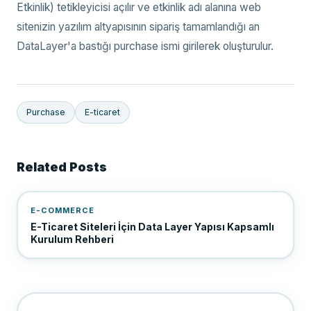
Etkinlik) tetikleyicisi açılır ve etkinlik adı alanına web
sitenizin yazılım altyapısının sipariş tamamlandığı an
DataLayer'a bastığı purchase ismi girilerek oluşturulur.
Purchase
E-ticaret
Related Posts
E-COMMERCE
E-Ticaret Siteleri İçin Data Layer Yapısı Kapsamlı
Kurulum Rehberi