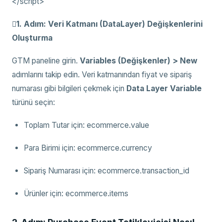
</script>

1. Adım: Veri Katmanı (DataLayer) Değişkenlerini
Oluşturma
GTM paneline girin.
Variables (Değişkenler) > New
adımlarını takip edin. Veri katmanından fiyat ve sipariş
numarası gibi bilgileri çekmek için
Data Layer Variable
türünü seçin:
Toplam Tutar için: ecommerce.value
Para Birimi için: ecommerce.currency
Sipariş Numarası için: ecommerce.transaction_id
Ürünler için: ecommerce.items