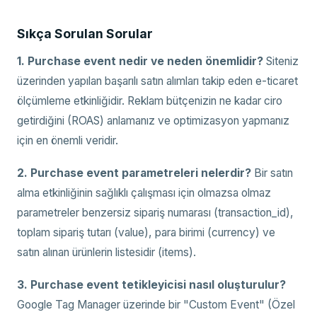
Sıkça Sorulan Sorular
1. Purchase event nedir ve neden önemlidir?
Siteniz
üzerinden yapılan başarılı satın alımları takip eden e-ticaret
ölçümleme etkinliğidir. Reklam bütçenizin ne kadar ciro
getirdiğini (ROAS) anlamanız ve optimizasyon yapmanız
için en önemli veridir.
2. Purchase event parametreleri nelerdir?
Bir satın
alma etkinliğinin sağlıklı çalışması için olmazsa olmaz
parametreler benzersiz sipariş numarası (transaction_id),
toplam sipariş tutarı (value), para birimi (currency) ve
satın alınan ürünlerin listesidir (items).
3. Purchase event tetikleyicisi nasıl oluşturulur?
Google Tag Manager üzerinde bir "Custom Event" (Özel