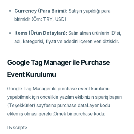
Currency (Para Birimi):
Satışın yapıldığı para
birimidir (Örn: TRY, USD).
Items (Ürün Detayları):
Satın alınan ürünlerin ID'si,
adı, kategorisi, fiyatı ve adedini içeren veri dizisidir.
Google Tag Manager ile Purchase
Event Kurulumu
Google Tag Manager ile purchase event kurulumu
yapabilmek için öncelikle yazılım ekibinizin sipariş başarı
(Teşekkürler) sayfasına purchase dataLayer kodu
eklemiş olması gerekir.Örnek bir purchase kodu:
<script>