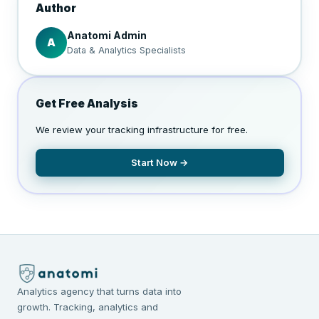
Author
Anatomi Admin
A
Data & Analytics Specialists
Get Free Analysis
We review your tracking infrastructure for free.
Start Now →
Analytics agency that turns data into
growth. Tracking, analytics and