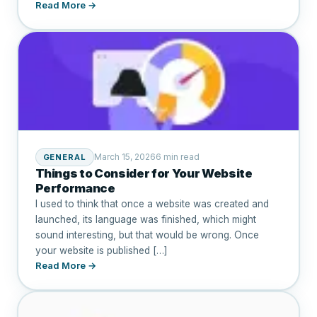
Read More →
March 15, 2026
6 min read
GENERAL
Things to Consider for Your Website
Performance
I used to think that once a website was created and
launched, its language was finished, which might
sound interesting, but that would be wrong. Once
your website is published […]
Read More →