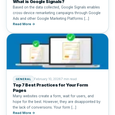
What is Google Signals?
Based on the data collected, Google Signals enables
cross-device remarketing campaigns through Google
Ads and other Google Marketing Platforms […]
Read More →
February 10, 2026
7 min read
GENERAL
Top 7 Best Practices for Your Form
Pages
Many websites create a form, wait for users, and
hope for the best. However, they are disappointed by
the lack of conversions. Your form […]
Read More →