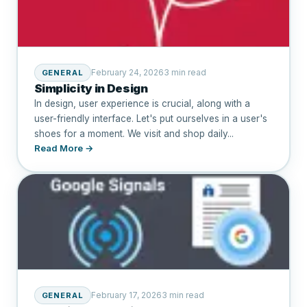
February 24, 2026
3 min read
GENERAL
Simplicity in Design
In design, user experience is crucial, along with a
user-friendly interface. Let's put ourselves in a user's
shoes for a moment. We visit and shop daily...
Read More →
February 17, 2026
3 min read
GENERAL